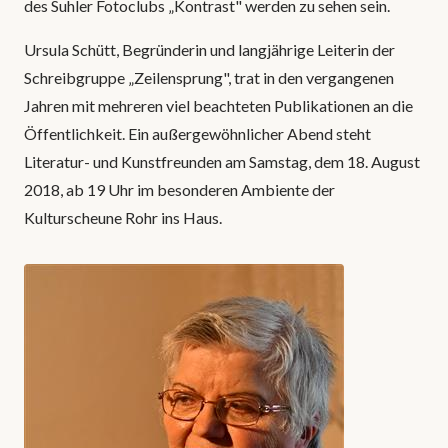
des Suhler Fotoclubs „Kontrast" werden zu sehen sein.
Ursula Schütt, Begründerin und langjährige Leiterin der
Schreibgruppe „Zeilensprung", trat in den vergangenen
Jahren mit mehreren viel beachteten Publikationen an die
Öffentlichkeit. Ein außergewöhnlicher Abend steht
Literatur- und Kunstfreunden am Samstag, dem 18. August
2018, ab 19 Uhr im besonderen Ambiente der
Kulturscheune Rohr ins Haus.