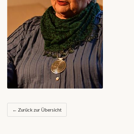
← Zurück zur Übersicht