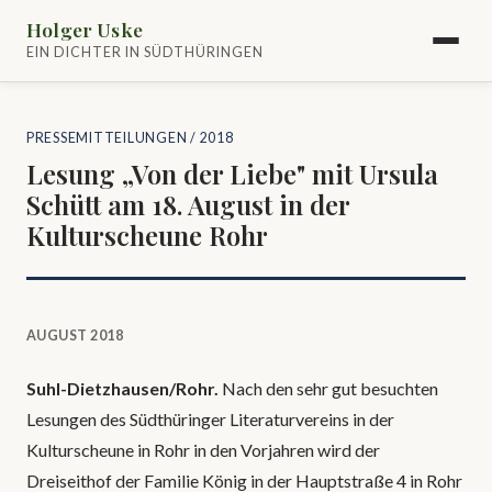
Holger Uske
EIN DICHTER IN SÜDTHÜRINGEN
PRESSEMITTEILUNGEN
/ 2018
Lesung „Von der Liebe" mit Ursula
Schütt am 18. August in der
Kulturscheune Rohr
AUGUST 2018
Suhl-Dietzhausen/Rohr.
Nach den sehr gut besuchten
Lesungen des Südthüringer Literaturvereins in der
Kulturscheune in Rohr in den Vorjahren wird der
Dreiseithof der Familie König in der Hauptstraße 4 in Rohr