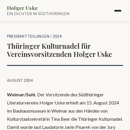
Holger Uske
EIN DICHTER IN SÜDTHÜRINGEN
PRESSEMITTEILUNGEN
/ 2024
Thüringer Kulturnadel für
Vereinsvorsitzenden Holger Uske
AUGUST 2024
Weimar/Suhl.
Der Vorsitzende des Südthüringer
Literaturvereins Holger Uske erhielt am 15. August 2024
im Bauhausmuseum in Weimar aus den Händen von
Kulturstaatsekretärin Tina Beer die Thüringer Kulturnadel.
Damit wurde laut Laudatorin Janin Pisarek von der Jury