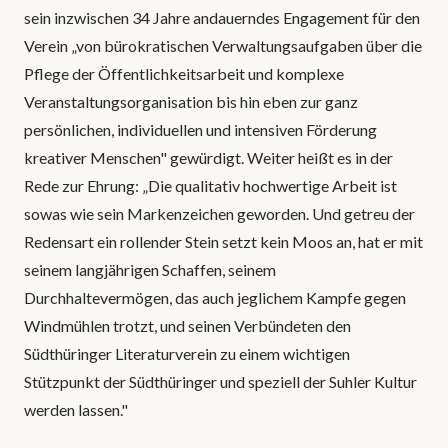
sein inzwischen 34 Jahre andauerndes Engagement für den
Verein „von bürokratischen Verwaltungsaufgaben über die
Pflege der Öffentlichkeitsarbeit und komplexe
Veranstaltungsorganisation bis hin eben zur ganz
persönlichen, individuellen und intensiven Förderung
kreativer Menschen" gewürdigt. Weiter heißt es in der
Rede zur Ehrung: „Die qualitativ hochwertige Arbeit ist
sowas wie sein Markenzeichen geworden. Und getreu der
Redensart ein rollender Stein setzt kein Moos an, hat er mit
seinem langjährigen Schaffen, seinem
Durchhaltevermögen, das auch jeglichem Kampfe gegen
Windmühlen trotzt, und seinen Verbündeten den
Südthüringer Literaturverein zu einem wichtigen
Stützpunkt der Südthüringer und speziell der Suhler Kultur
werden lassen."