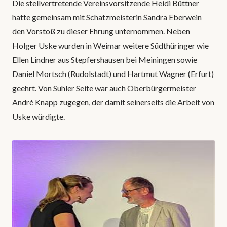
Die stellvertretende Vereinsvorsitzende Heidi Büttner
hatte gemeinsam mit Schatzmeisterin Sandra Eberwein
den Vorstoß zu dieser Ehrung unternommen. Neben
Holger Uske wurden in Weimar weitere Südthüringer wie
Ellen Lindner aus Stepfershausen bei Meiningen sowie
Daniel Mortsch (Rudolstadt) und Hartmut Wagner (Erfurt)
geehrt. Von Suhler Seite war auch Oberbürgermeister
André Knapp zugegen, der damit seinerseits die Arbeit von
Uske würdigte.