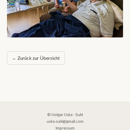
← Zurück zur Übersicht
© Holger Uske · Suhl
uske.suhl@gmail.com
Impressum