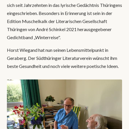
sich seit Jahrzehnten in das lyrische Gedächtnis Thüringens
eingeschrieben. Besonders in Erinnerung ist sein in der
Edition Muschelkalk der Literarischen Gesellschaft
Thüringen von André Schinkel 2021 herausgegebener
Gedichtband „Winterreise".
Horst Wiegand hat nun seinen Lebensmittelpunkt in
Geraberg. Der Südthüringer Literaturverein wünscht ihm
beste Gesundheit und noch viele weitere poetische Ideen.