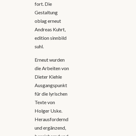
fort. Die
Gestaltung
oblag erneut
Andreas Kuhrt,
edition sinnbild
suhl.
Erneut wurden
die Arbeiten von
Dieter Kiehle
Ausgangspunkt
für die lyrischen
Texte von
Holger Uske.
Herausfordernd
und ergänzend,