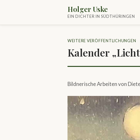
Holger Uske
EIN DICHTER IN SÜDTHÜRINGEN
WEITERE VERÖFFENTLICHUNGEN
Kalender „Licht
Bildnerische Arbeiten von Diete