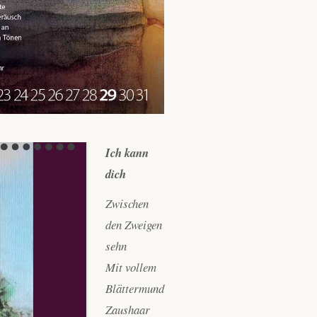
Ich kann
dich
Zwischen
den Zweigen
sehn
Mit vollem
Blättermund
Zaushaar