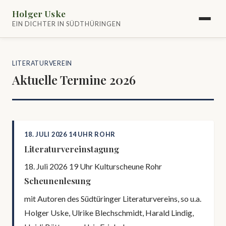
Holger Uske
EIN DICHTER IN SÜDTHÜRINGEN
LITERATURVEREIN
Aktuelle Termine 2026
18. JULI 2026 14 UHR ROHR
Literaturvereinstagung
18. Juli 2026 19 Uhr Kulturscheune Rohr
Scheunenlesung
mit Autoren des Südtüringer Literaturvereins, so u.a.
Holger Uske, Ulrike Blechschmidt, Harald Lindig,