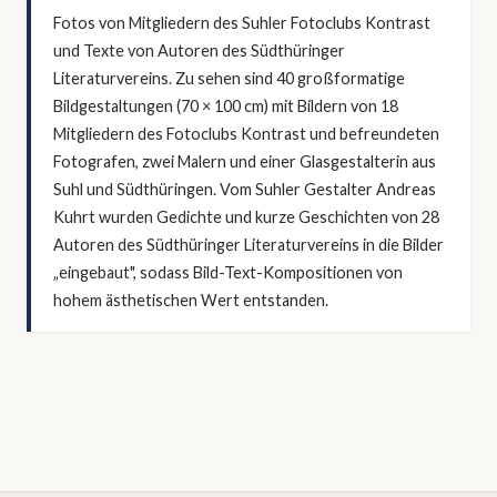
Fotos von Mitgliedern des Suhler Fotoclubs Kontrast
und Texte von Autoren des Südthüringer
Literaturvereins. Zu sehen sind 40 großformatige
Bildgestaltungen (70 × 100 cm) mit Bildern von 18
Mitgliedern des Fotoclubs Kontrast und befreundeten
Fotografen, zwei Malern und einer Glasgestalterin aus
Suhl und Südthüringen. Vom Suhler Gestalter Andreas
Kuhrt wurden Gedichte und kurze Geschichten von 28
Autoren des Südthüringer Literaturvereins in die Bilder
„eingebaut", sodass Bild-Text-Kompositionen von
hohem ästhetischen Wert entstanden.