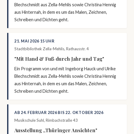
Blechschmidt aus Zella-Mehlis sowie Christina Hennig
aus Hinternah, in dem es um das Malen, Zeichnen,
Schreiben und Dichten geht.
21. MAI 2026 15 UHR
Stadtbibliothek Zella-Mehlis, Rathausstr. 4
"Mit Hand & Fuß durch Jahr und Tag"
Ein Programm von und mit Ingeborg Hauck und Ulrike
Blechschmidt aus Zella-Mehlis sowie Christina Hennig
aus Hinternah, in dem es um das Malen, Zeichnen,
Schreiben und Dichten geht.
AB 24. FEBRUAR 2026 BIS 22. OKTOBER 2026
Musikschule Suhl, Rimbachstraße 43
Ausstellung „Thüringer Ansichten"