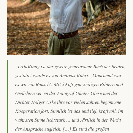
„LichtKlang ist das zweite gemeinsame Buch der beiden,
gestaltet wurde es von Andreas Kuhrt. ‚Manchmal war
es wie ein Rausch': Mit 39 oft ganzseitigen Bildern und
Gedichten setzen der Fotograf Günter Giese und der
Dichter Holger Uske ihre vor vielen Jahren begonnene
Kooperation fort. Sinnlich ist das und tief, kraftvoll, im
wahrsten Sinne lichtstark … und zärtlich in der Wucht
der Ansprache zugleich. […] Es sind die großen