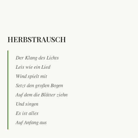
HERBSTRAUSCH
Der Klang des Lichts
Leis wie ein Lied
Wind spielt mit
Setzt den großen Bogen
Auf dem die Blätter ziehn
Und singen
Es ist alles
Auf Anfang aus