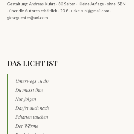
Gestaltung: Andreas Kuhrt · 80 Seiten · Kleine Auflage · ohne ISBN
· über die Autoren erhältlich · 20 € ·
uske.suhl@gmail.com
·
gieseguenter@aol.com
DAS LICHT IST
Unterwegs zu dir
Du musst ihm
Nur folgen
Darfst auch nach
Schatten tauchen
Der Wärme