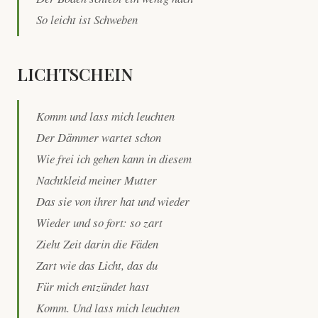
So leicht ist Schweben
LICHTSCHEIN
Komm und lass mich leuchten
Der Dämmer wartet schon
Wie frei ich gehen kann in diesem
Nachtkleid meiner Mutter
Das sie von ihrer hat und wieder
Wieder und so fort: so zart
Zieht Zeit darin die Fäden
Zart wie das Licht, das du
Für mich entzündet hast
Komm. Und lass mich leuchten