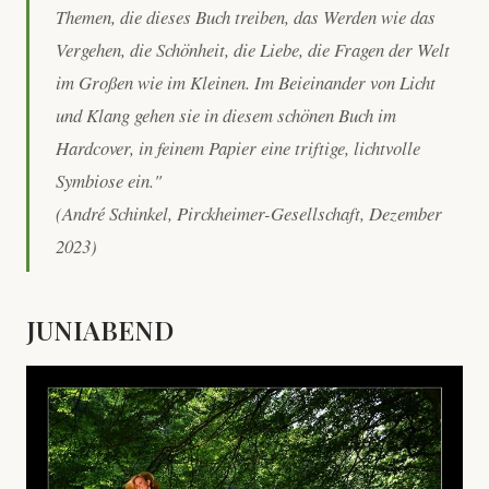
Themen, die dieses Buch treiben, das Werden wie das
Vergehen, die Schönheit, die Liebe, die Fragen der Welt
im Großen wie im Kleinen. Im Beieinander von Licht
und Klang gehen sie in diesem schönen Buch im
Hardcover, in feinem Papier eine triftige, lichtvolle
Symbiose ein."
(André Schinkel, Pirckheimer-Gesellschaft, Dezember
2023)
JUNIABEND