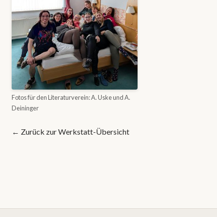
Fotos für den Literaturverein: A. Uske und A.
Deininger
←
Zurück zur Werkstatt-Übersicht